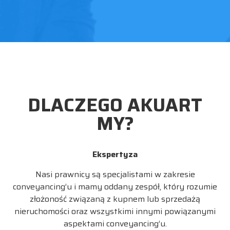
DLACZEGO AKUART
MY?
Ekspertyza
Nasi prawnicy są specjalistami w zakresie
conveyancing’u i mamy oddany zespół, który rozumie
złożoność związaną z kupnem lub sprzedażą
nieruchomości oraz wszystkimi innymi powiązanymi
aspektami conveyancing’u.