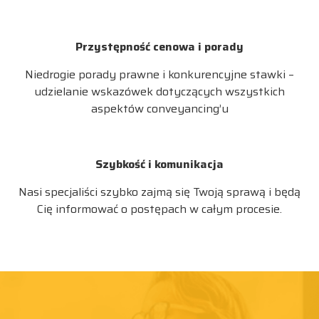
Przystępność cenowa i porady
Niedrogie porady prawne i konkurencyjne stawki –
udzielanie wskazówek dotyczących wszystkich
aspektów conveyancing’u
Szybkość i komunikacja
Nasi specjaliści szybko zajmą się Twoją sprawą i będą
Cię informować o postępach w całym procesie.
ZAREZERWUJ ROZMOWE