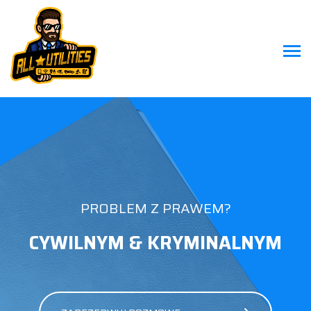
PROBLEM Z PRAWEM?
CYWILNYM & KRYMINALNYM