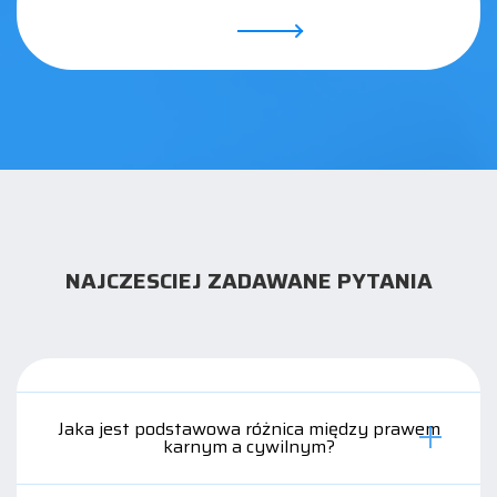
NAJCZESCIEJ ZADAWANE PYTANIA
Jaka jest podstawowa różnica między prawem
karnym a cywilnym?