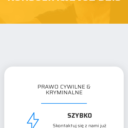
PRAWO CYWILNE &
KRYMINALNE
SZYBKO
Skontaktuj się z nami już