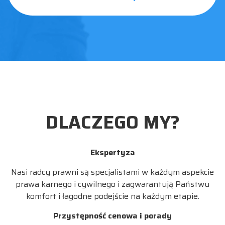
DLACZEGO MY?
Ekspertyza
Nasi radcy prawni są specjalistami w każdym aspekcie
prawa karnego i cywilnego i zagwarantują Państwu
komfort i łagodne podejście na każdym etapie.
Przystępność cenowa i porady