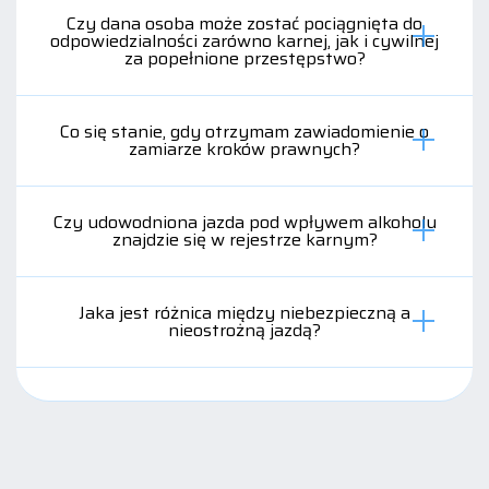
Czy dana osoba może zostać pociągnięta do
odpowiedzialności zarówno karnej, jak i cywilnej
za popełnione przestępstwo?
Co się stanie, gdy otrzymam zawiadomienie o
zamiarze kroków prawnych?
Czy udowodniona jazda pod wpływem alkoholu
znajdzie się w rejestrze karnym?
Jaka jest różnica między niebezpieczną a
nieostrożną jazdą?