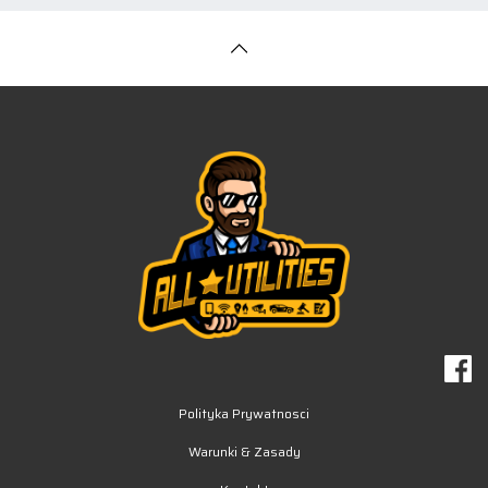
Polityka Prywatnosci
Warunki & Zasady