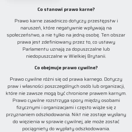
Co stanowi prawo karne?
Prawo karne zasadniczo dotyczy przestępstw i
naruszeń, które negatywnie wpływają na
społeczeństwo, a nie tylko na jedną osobę. Ten obszar
prawa jest zdefiniowany przez to, co ustawy
Parlamentu uznają za dopuszczalne lub
niedopuszczalne w Wielkiej Brytanii.
Co obejmuje prawo cywilne?
Prawo cywilne różni się od prawa karnego. Dotyczy
praw i własności poszczególnych osób lub organizacji,
które nie zawsze mogą być chronione prawem karnym.
Prawo cywilne rozstrzyga spory między osobami
fizycznymi i organizacjami i często wiąże się z
przyznaniem odszkodowania. Nikt nie zostaje wysłany
do więzienia w sprawie cywilnej, ale może zostać
pociągniety do wypłaty odszkodowania.