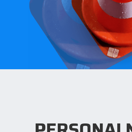
PERSONALN