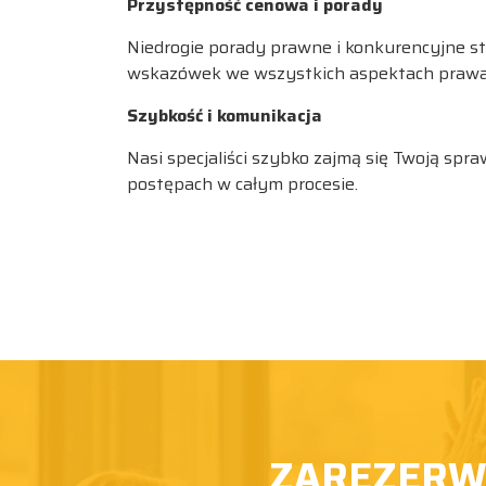
Przystępność cenowa i porady
Niedrogie porady prawne i konkurencyjne st
wskazówek we wszystkich aspektach prawa 
Szybkość i komunikacja
Nasi specjaliści szybko zajmą się Twoją spr
postępach w całym procesie.
ZAREZERWU