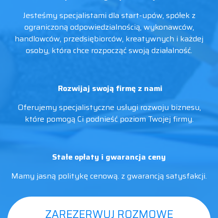
Jesteśmy specjalistami dla start-upów, spółek z
ograniczoną odpowiedzialnością, wykonawców,
handlowców, przedsiębiorców, kreatywnych i każdej
osoby, która chce rozpocząć swoją działalność.
Rozwijaj swoją firmę z nami
Oferujemy specjalistyczne usługi rozwoju biznesu,
które pomogą Ci podnieść poziom Twojej firmy.
Stałe opłaty i gwarancja ceny
Mamy jasną politykę cenową. z gwarancją satysfakcji.
ZAREZERWUJ ROZMOWE