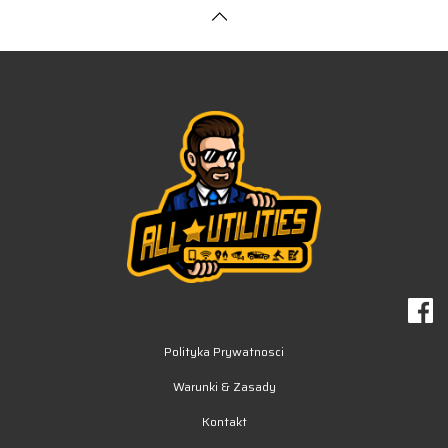
Polityka Prywatnosci
Warunki & Zasady
Kontakt