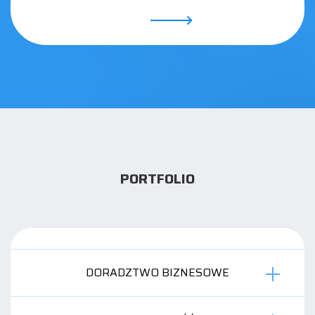
PORTFOLIO
DORADZTWO BIZNESOWE