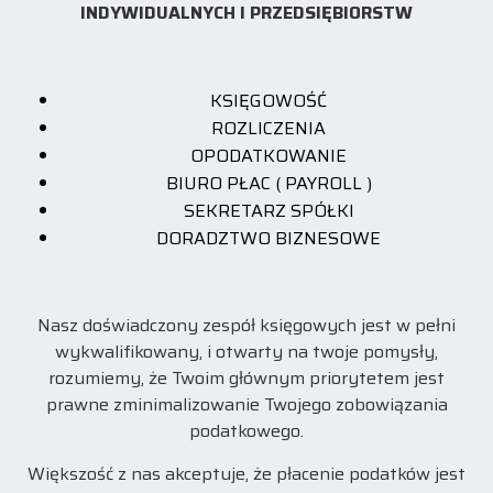
INDYWIDUALNYCH I PRZEDSIĘBIORSTW
KSIĘGOWOŚĆ
ROZLICZENIA
OPODATKOWANIE
BIURO PŁAC ( PAYROLL )
SEKRETARZ SPÓŁKI
DORADZTWO BIZNESOWE
Nasz doświadczony zespół księgowych jest w pełni
wykwalifikowany, i otwarty na twoje pomysły,
rozumiemy, że Twoim głównym priorytetem jest
prawne zminimalizowanie Twojego zobowiązania
podatkowego.
Większość z nas akceptuje, że płacenie podatków jest