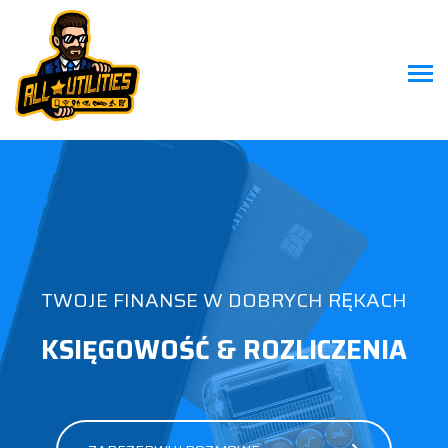
TWOJE FINANSE W DOBRYCH RĘKACH
KSIĘGOWOŚĆ & ROZLICZENIA