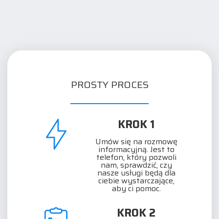
PROSTY PROCES
KROK 1
Umów się na rozmowę
informacyjną. Jest to
telefon, który pozwoli
nam, sprawdzić, czy
nasze usługi będą dla
ciebie wystarczające,
aby ci pomoc.
KROK 2