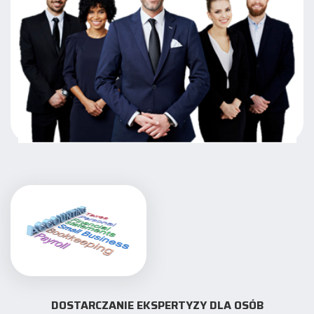
DOSTARCZANIE EKSPERTYZY DLA OSÓB