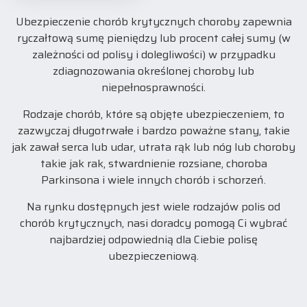
Ubezpieczenie chorób krytycznych choroby zapewnia
ryczałtową sumę pieniędzy lub procent całej sumy (w
zależności od polisy i dolegliwości) w przypadku
zdiagnozowania określonej choroby lub
niepełnosprawności.
Rodzaje chorób, które są objęte ubezpieczeniem, to
zazwyczaj długotrwałe i bardzo poważne stany, takie
jak zawał serca lub udar, utrata rąk lub nóg lub choroby
takie jak rak, stwardnienie rozsiane, choroba
Parkinsona i wiele innych chorób i schorzeń.
Na rynku dostępnych jest wiele rodzajów polis od
chorób krytycznych, nasi doradcy pomogą Ci wybrać
najbardziej odpowiednią dla Ciebie polisę
ubezpieczeniową.