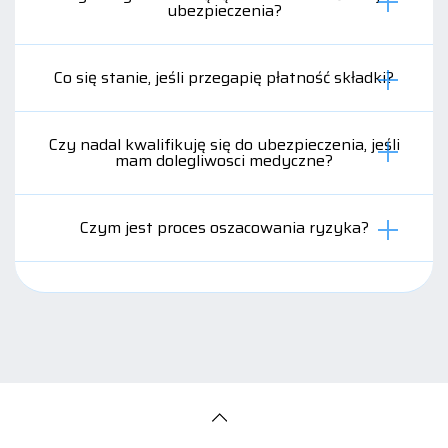
ubezpieczenia?
Co się stanie, jeśli przegapię płatność składki?
Czy nadal kwalifikuję się do ubezpieczenia, jeśli
mam dolegliwosci medyczne?
Czym jest proces oszacowania ryzyka?