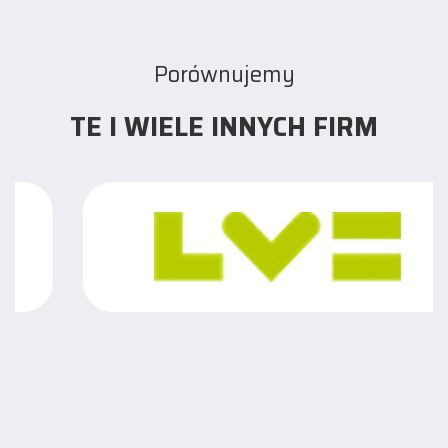
Porównujemy
TE I WIELE INNYCH FIRM