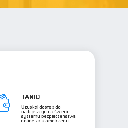
TANIO
Uzyskaj dostęp do
najlepszego na świecie
systemu bezpieczeństwa
online za ułamek ceny.