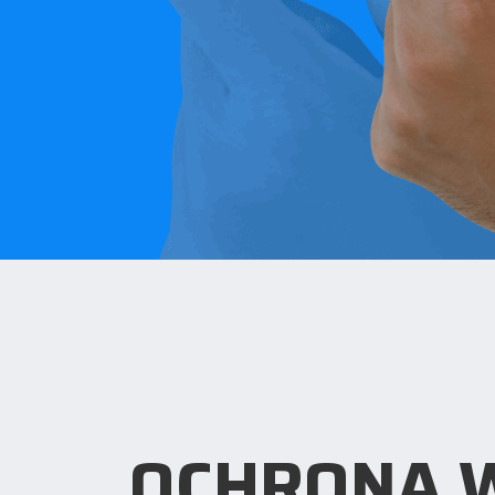
OCHRONA W