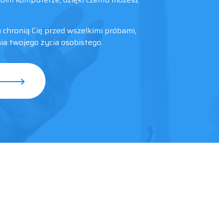
 chronią Cię przed wszelkimi próbami,
ia twojego życia osobistego.