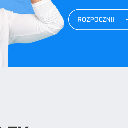
ROZPOCZNIJ