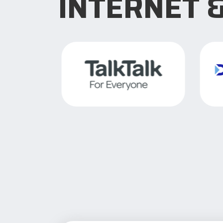
INTERNET 