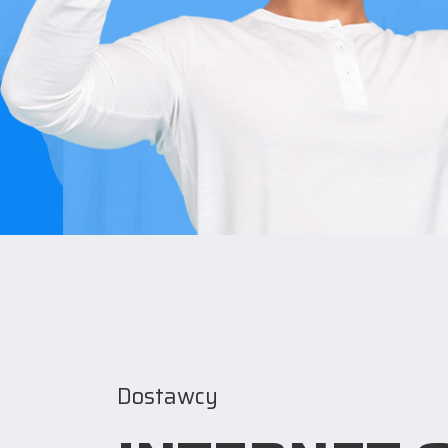
Dostawcy