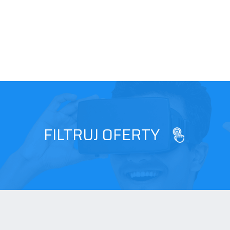
FILTRUJ OFERTY