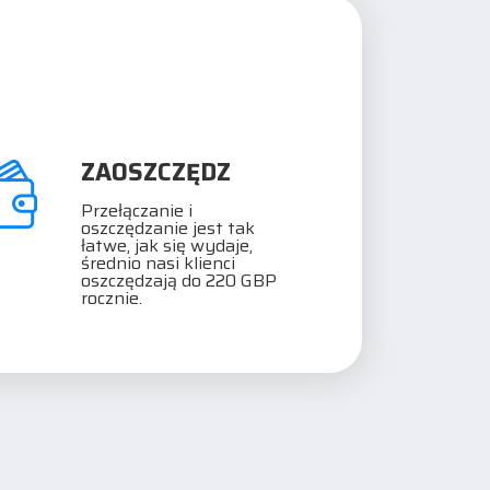
ZAOSZCZĘDZ
Przełączanie i
oszczędzanie jest tak
łatwe, jak się wydaje,
średnio nasi klienci
oszczędzają do 220 GBP
rocznie.