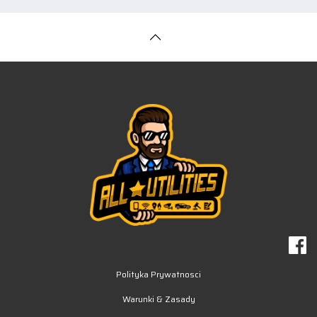
Polityka Prywatnosci
Warunki & Zasady