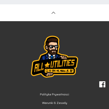
Polityka Prywatnosci
Warunki & Zasady