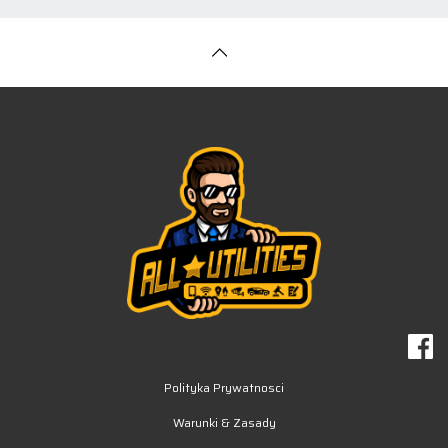
Polityka Prywatnosci
Warunki & Zasady