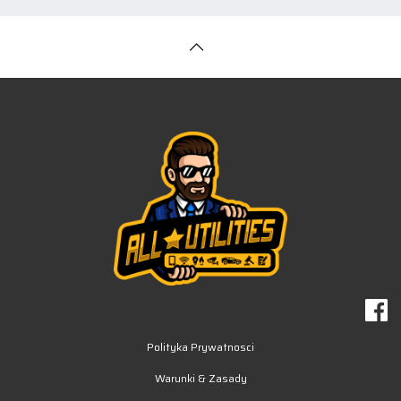
Polityka Prywatnosci
Warunki & Zasady