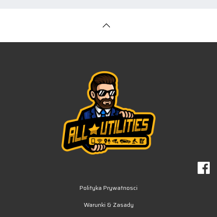
Polityka Prywatnosci
Warunki & Zasady